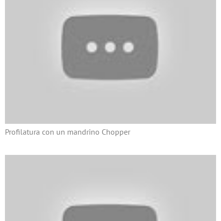
Profilatura con un mandrino Chopper