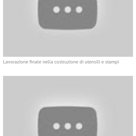
Lavorazione finale nella costruzione di utensili e stampi