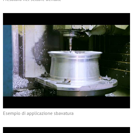
Esempio di applicazione sbavatura