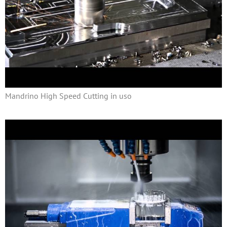
Mandrino High Speed Cutting in uso