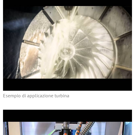
Esempio di applicazione turbina