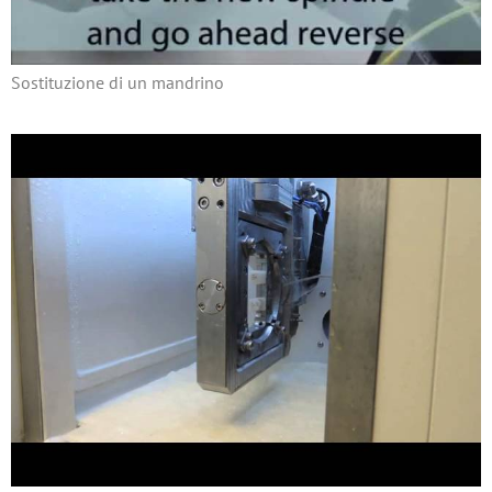
Sostituzione di un mandrino