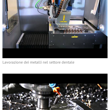
Lavorazione dei metalli nel settore dentale