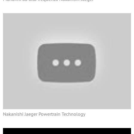
Nakanishi Jaeger Powertrain Technology