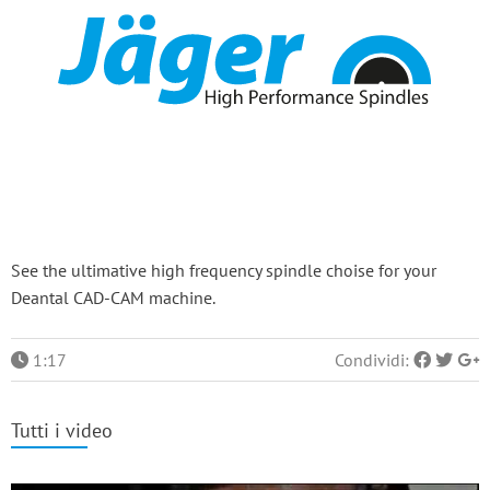
See the ultimative high frequency spindle choise for your
Deantal CAD-CAM machine.
1:17
Condividi:
Tutti i video