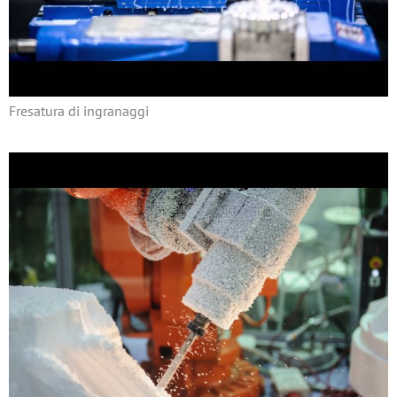
Fresatura di ingranaggi