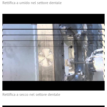
Rettifica a umido nel settore dentale
Rettifica a secco nel settore dentale