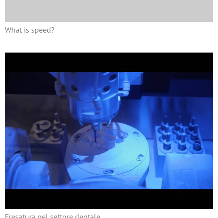
What is speed?
Fresatura nel settore dentale