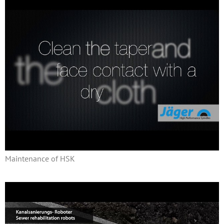
Maintenance of HSK