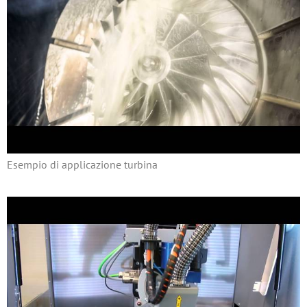
Esempio di applicazione turbina