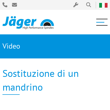
Video
Sostituzione di un
mandrino