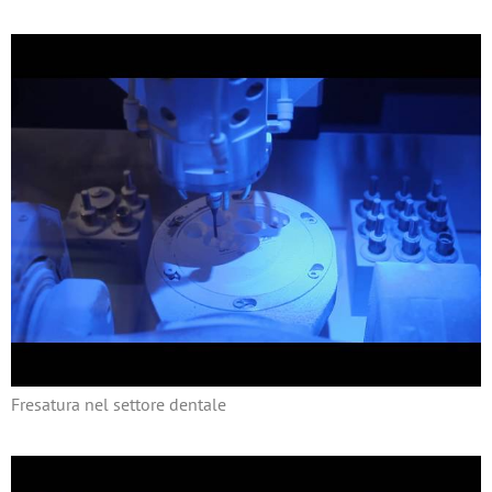
Fresatura nel settore dentale