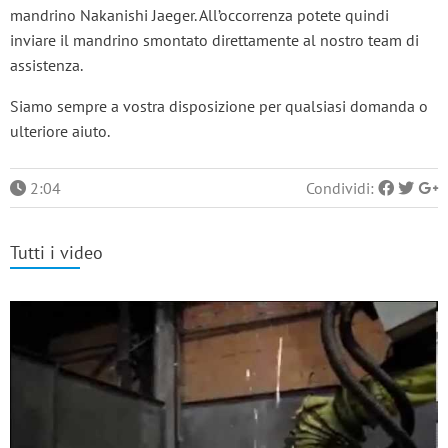
mandrino Nakanishi Jaeger. All’occorrenza potete quindi
inviare il mandrino smontato direttamente al nostro team di
assistenza.
Siamo sempre a vostra disposizione per qualsiasi domanda o
ulteriore aiuto.
2:04
Condividi:
Tutti i video