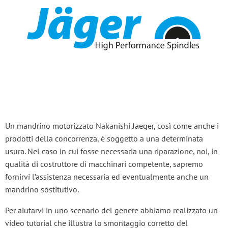
Un mandrino motorizzato Nakanishi Jaeger, così come anche i
prodotti della concorrenza, è soggetto a una determinata
usura. Nel caso in cui fosse necessaria una riparazione, noi, in
qualità di costruttore di macchinari competente, sapremo
fornirvi l’assistenza necessaria ed eventualmente anche un
mandrino sostitutivo.
Per aiutarvi in uno scenario del genere abbiamo realizzato un
video tutorial che illustra lo smontaggio corretto del