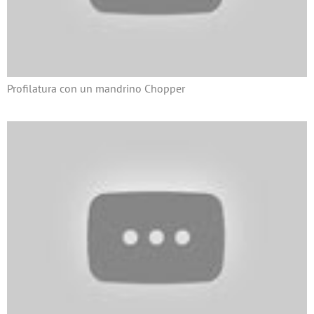
Profilatura con un mandrino Chopper