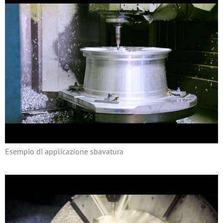
Esempio di applicazione sbavatura