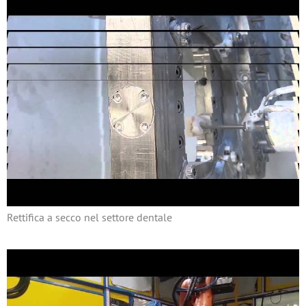
Rettifica a secco nel settore dentale