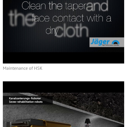
Maintenance of HSK