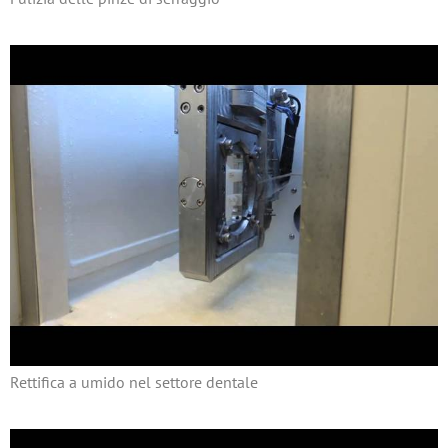
Rettifica a umido nel settore dentale