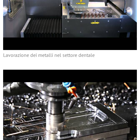
Lavorazione dei metalli nel settore dentale