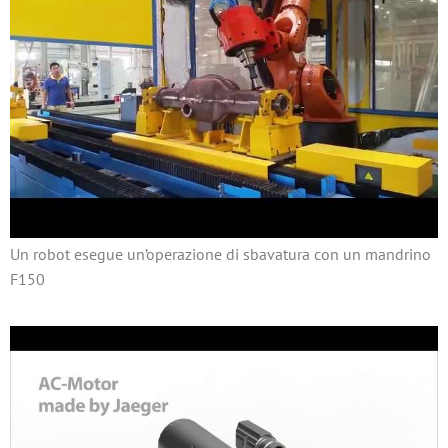
Un robot esegue un’operazione di sbavatura con un mandrino
F150