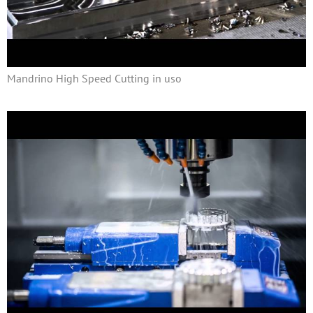
Mandrino High Speed Cutting in uso