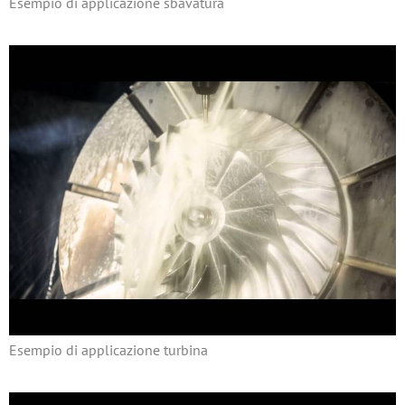
Esempio di applicazione sbavatura
Esempio di applicazione turbina