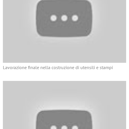
Lavorazione finale nella costruzione di utensili e stampi