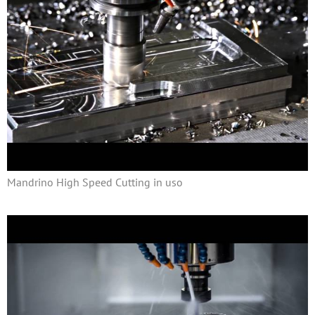
Mandrino High Speed Cutting in uso