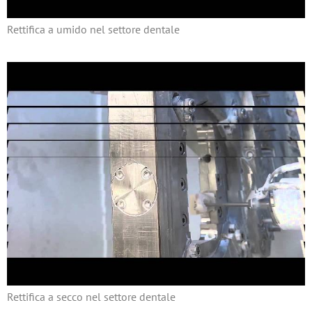
Rettifica a umido nel settore dentale
Rettifica a secco nel settore dentale