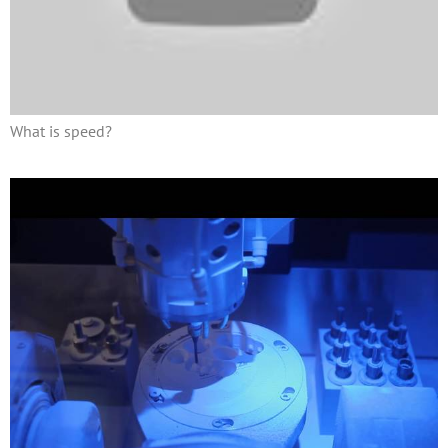
What is speed?