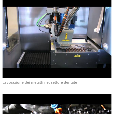
Lavorazione dei metalli nel settore dentale