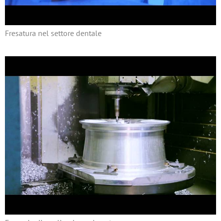
Fresatura nel settore dentale