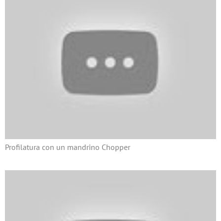
Profilatura con un mandrino Chopper