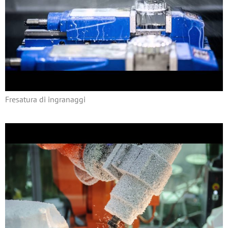
Fresatura di ingranaggi