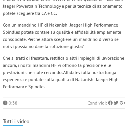
Jaeger Powertrain Technology e per la tecnica di azionamento
potete scegliere tra CA e CC.
Con un mandrino HF di Nakanishi Jaeger High Performance
Spindles potete contare su qualità e affidabilità ampiamente
consolidate. Perché allora scegliere un mandrino diverso se
noi vi possiamo dare la soluzione giusta?
Che si tratti di fresatura, rettifica o altri impieghi di lavorazione
ancora, i nostri mandrini HF vi offrono la precisione e le
prestazioni che state cercando. Affidatevi alla nostra lunga
esperienza e puntate sulla qualità di Nakanishi Jaeger High
Performance Spindles.
0:38
Condividi:
Tutti i video