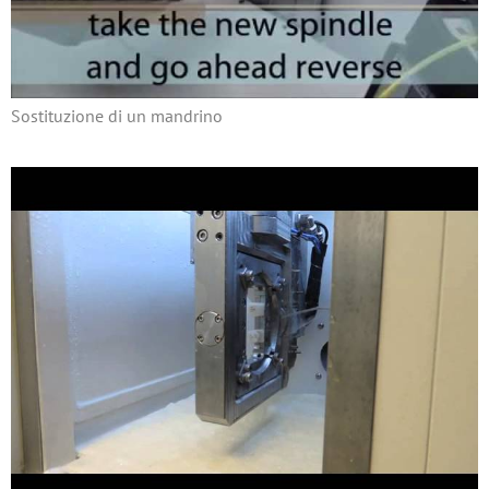
Sostituzione di un mandrino