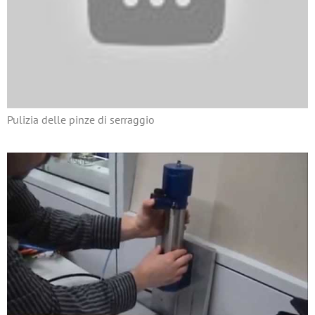
Pulizia delle pinze di serraggio