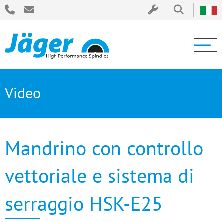
Video
Mandrino con controllo
vettoriale e sistema di
serraggio HSK-E25