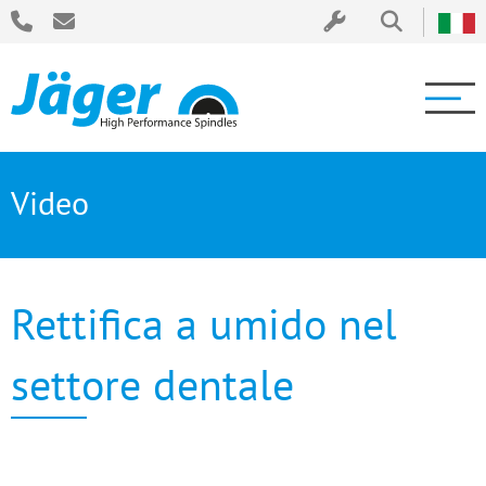
Video
Rettifica a umido nel
settore dentale