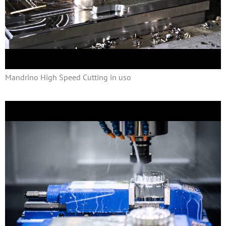
Mandrino High Speed Cutting in uso