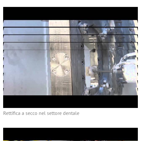
Rettifica a secco nel settore dentale