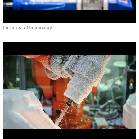
Fresatura di ingranaggi