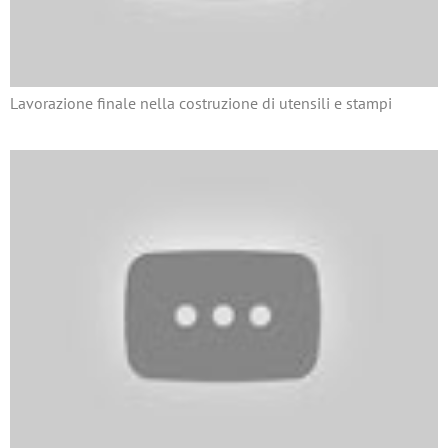
Lavorazione finale nella costruzione di utensili e stampi