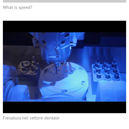
What is speed?
Fresatura nel settore dentale