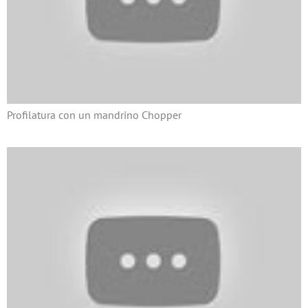
Profilatura con un mandrino Chopper