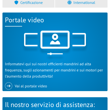
Certificazione
International
Portale video
Informatevi qui sui nostri efficienti mandrini ad alta
frequenza, sugli azionamenti per mandrini e sui motori per
l’aumento della produttività!
Vai al portale video
Il nostro servizio di assistenza: