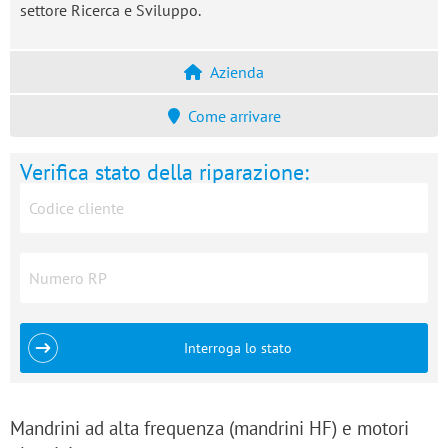
settore Ricerca e Sviluppo.
Azienda
Come arrivare
Verifica stato della riparazione:
Interroga lo stato
Mandrini ad alta frequenza (mandrini HF) e motori