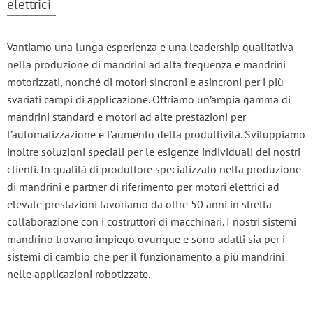
elettrici
Vantiamo una lunga esperienza e una leadership qualitativa
nella produzione di mandrini ad alta frequenza e mandrini
motorizzati, nonché di motori sincroni e asincroni per i più
svariati campi di applicazione. Offriamo un’ampia gamma di
mandrini standard e motori ad alte prestazioni per
l’automatizzazione e l’aumento della produttività. Sviluppiamo
inoltre soluzioni speciali per le esigenze individuali dei nostri
clienti. In qualità di produttore specializzato nella produzione
di mandrini e partner di riferimento per motori elettrici ad
elevate prestazioni lavoriamo da oltre 50 anni in stretta
collaborazione con i costruttori di macchinari. I nostri sistemi
mandrino trovano impiego ovunque e sono adatti sia per i
sistemi di cambio che per il funzionamento a più mandrini
nelle applicazioni robotizzate.