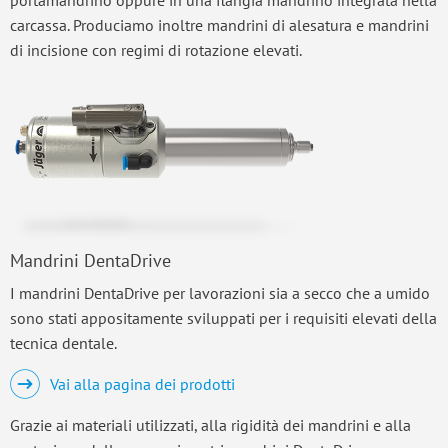
carcassa. Produciamo inoltre mandrini di alesatura e mandrini
di incisione con regimi di rotazione elevati.
Mandrini DentaDrive
I mandrini DentaDrive per lavorazioni sia a secco che a umido
sono stati appositamente sviluppati per i requisiti elevati della
tecnica dentale.
Vai alla pagina dei prodotti
Grazie ai materiali utilizzati, alla rigidità dei mandrini e alla