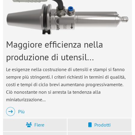
Maggiore efficienza nella
produzione di utensil...
Le esigenze nella costruzione di utensili e stampi si fanno
sempre più stringenti. I criteri richiesti in termini di qualità,
costi e tempi di ciclo brevi aumentano progressivamente.
Ciò nonostante non si arresta la tendenza alla
miniaturizzazione...
Più
Fiere
Prodotti