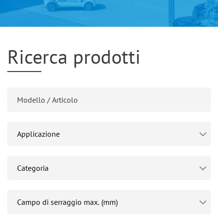
Ricerca prodotti