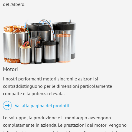
dell’albero.
Motori
I nostri performanti motori sincroni e asicroni si
contraddistinguono per le dimensioni particolarmente
compatte e la potenza elevata.
Vai alla pagina dei prodotti
Lo sviluppo, la produzione e il montaggio avvengono
completamente in azienda. Le prestazioni dei motori vengono