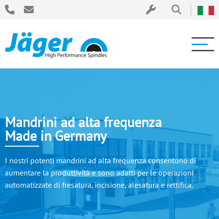
Mandrini ad alta frequenza
Made in Germany
I nostri potenti mandrini ad alta frequenza consentono di
aumentare la produttività e sono adatti per le operazioni
automatizzate di fresatura, incisione, alesatura e rettifica.