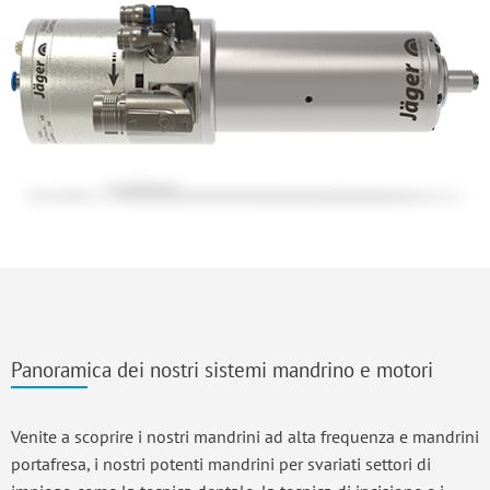
Panoramica dei nostri sistemi mandrino e motori
Venite a scoprire i nostri mandrini ad alta frequenza e mandrini
portafresa, i nostri potenti mandrini per svariati settori di