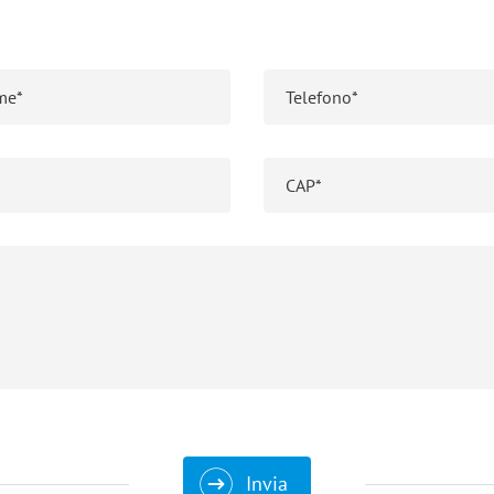
Invia