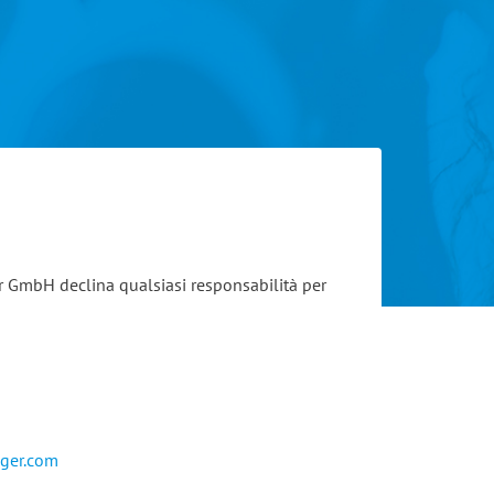
ger GmbH declina qualsiasi responsabilità per
eger.com