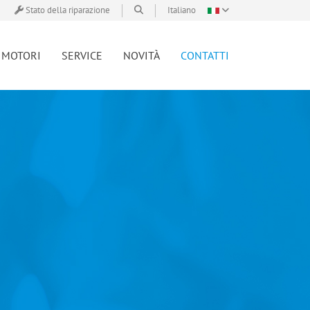
Stato della riparazione
Italiano
MOTORI
SERVICE
NOVITÀ
CONTATTI