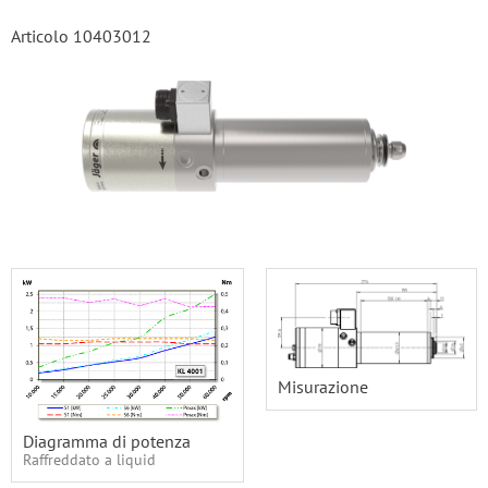
Articolo 10403012
Misurazione
Diagramma di potenza
Raffreddato a liquid