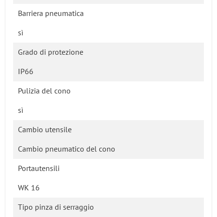
Barriera pneumatica
sì
Grado di protezione
IP66
Pulizia del cono
sì
Cambio utensile
Cambio pneumatico del cono
Portautensili
WK 16
Tipo pinza di serraggio