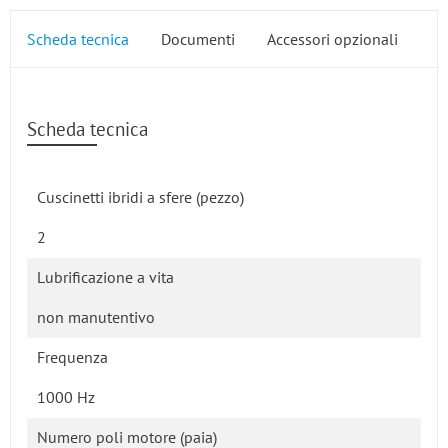
Scheda tecnica
Documenti
Accessori opzionali
Scheda tecnica
Cuscinetti ibridi a sfere (pezzo)
2
Lubrificazione a vita
non manutentivo
Frequenza
1000 Hz
Numero poli motore (paia)