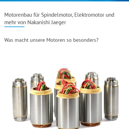
Motorenbau für Spindelmotor, Elektromotor und
mehr von Nakanishi Jaeger
Was macht unsere Motoren so besonders?