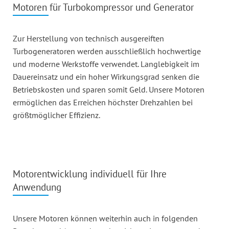
Motoren für Turbokompressor und Generator
Zur Herstellung von technisch ausgereiften
Turbogeneratoren werden ausschließlich hochwertige
und moderne Werkstoffe verwendet. Langlebigkeit im
Dauereinsatz und ein hoher Wirkungsgrad senken die
Betriebskosten und sparen somit Geld. Unsere Motoren
ermöglichen das Erreichen höchster Drehzahlen bei
größtmöglicher Effizienz.
Motorentwicklung individuell für Ihre
Anwendung
Unsere Motoren können weiterhin auch in folgenden