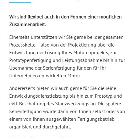
Wir sind flexibel auch in den Formen einer möglichen
Zusammenarbeit.
Einerseits unterstützen wir Sie gerne bei der gesamten
Prozesskette – also von der Projektierung über die
Entwicklung der Lösung Ihres Motorenprojekts, zur
Prototypenfertigung und Leistungsabnahme bis hin zur
Übernahme der Serienfertigung für den für Ihr
Unternehmen entwickelten Motor.
Andererseits bieten wir auch gerne für Sie die reine
Entwicklungsdienstleistung bis hin zum Prototyp und
evtl. Beschaffung des Stanzwerkzeugs an. Die spätere
Serienfertigung würde dann von Ihnen selbst oder von
einem von Ihnen ausgewählten Fertigungsbetrieb
organisiert und durchgeführt.