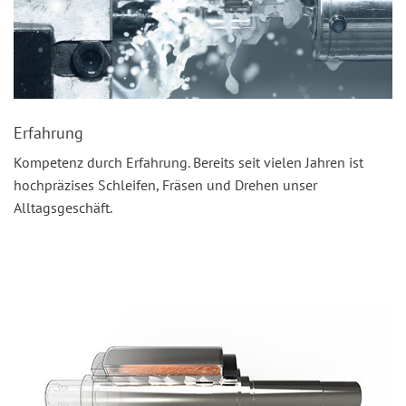
Erfahrung
Kompetenz durch Erfahrung. Bereits seit vielen Jahren ist
hochpräzises Schleifen, Fräsen und Drehen unser
Alltagsgeschäft.