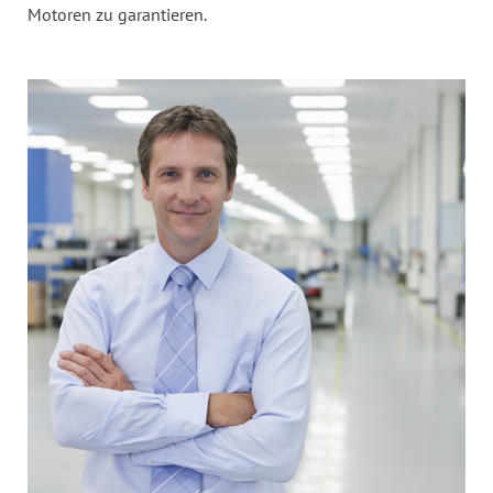
Motoren zu garantieren.