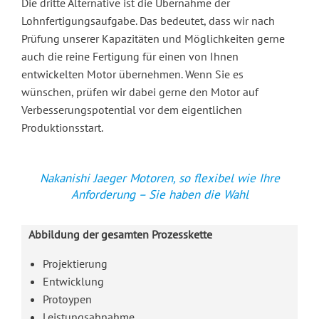
Die dritte Alternative ist die Übernahme der
Lohnfertigungsaufgabe. Das bedeutet, dass wir nach
Prüfung unserer Kapazitäten und Möglichkeiten gerne
auch die reine Fertigung für einen von Ihnen
entwickelten Motor übernehmen. Wenn Sie es
wünschen, prüfen wir dabei gerne den Motor auf
Verbesserungspotential vor dem eigentlichen
Produktionsstart.
Nakanishi Jaeger Motoren, so flexibel wie Ihre
Anforderung – Sie haben die Wahl
Abbildung der gesamten Prozesskette
Projektierung
Entwicklung
Protoypen
Leistungsabnahme