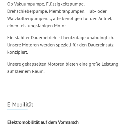
Ob Vakuumpumpe, Flüssigkeitspumpe,
Drehschieberpumpe, Membranpumpen, Hub- oder
Wälzkolbenpumpen…, alle benötigen für den Antrieb
einen leistungsfähigen Motor.
Ein stabiler Dauerbetrieb ist heutzutage unabdinglich.
Unsere Motoren werden speziell für den Dauereinsatz
konzipiert.
Unsere gekapselten Motoren bieten eine große Leistung
auf kleinem Raum.
E-Mobilität
Elektromobilität auf dem Vormarsch