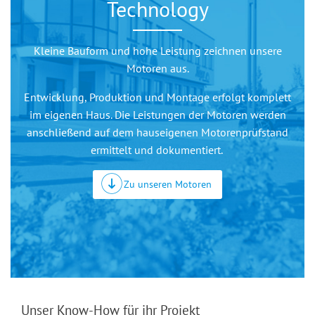
Technology
Kleine Bauform und hohe Leistung zeichnen unsere
Motoren aus.
Entwicklung, Produktion und Montage erfolgt komplett
im eigenen Haus. Die Leistungen der Motoren werden
anschließend auf dem hauseigenen Motorenprüfstand
ermittelt und dokumentiert.
Zu unseren Motoren
Unser Know-How für ihr Projekt