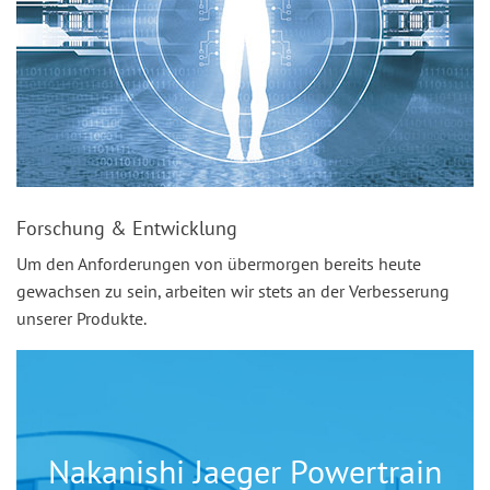
Forschung & Entwicklung
Um den Anforderungen von übermorgen bereits heute
gewachsen zu sein, arbeiten wir stets an der Verbesserung
unserer Produkte.
Nakanishi Jaeger Powertrain