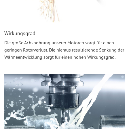
Wirkungsgrad
Die große Achsbohrung unserer Motoren sorgt für einen
geringen Rotorverlust. Die hieraus resultierende Senkung der
Wärmeentwicklung sorgt für einen hohen Wirkungsgrad.