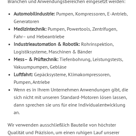
Branchen und Anwendungsbereichen eingesetzt werden:
Automobilindustrie:
Pumpen, Kompressoren, E-Antrieb,
Generatoren
Medizintechnik:
Pumpen, Powertools, Zentrifugen,
Fahr– und Hebeantriebe
Industrieautomation & Robotik:
Rohrinspektion,
Logistiksysteme, Maschinen & Bänder
Mess– & Prüftechnik:
Tiefenbohrung, Leistungstests,
Vakuumpumpen, Gebläse
Luftfahrt:
Gepäcksysteme, Klimakompressoren,
Pumpen, Antriebe
Wenn es in Ihrem Unternehmen Anwendungen gibt, die
sich nicht mit unseren Standard-Motoren lösen lassen,
dann sprechen sie uns für eine Individualentwicklung
an.
Wir verwenden ausschließlich Bauteile von höchster
Qualität und Präzision, um einen ruhigen Lauf unserer