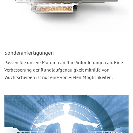
Sonderanfertigungen
Passen Sie unsere Motoren an Ihre Anforderungen an. Eine
Verbesserung der Rundlaufgenauigkeit mithilfe von
Wuchtscheiben ist nur eine von vielen Möglichkeiten.