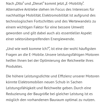
Nach „Otto“ und „Diesel“ kommt jetzt „E-Mobility“.
Alternative Antriebe stehen im Focus des Interesses für
nachhaltige Mobilität. Elektromobilität ist aufgrund des
technologischen Fortschrittes und des Wertewandels zu
einem wichtigen Faktor für eine bessere Umwelt
geworden und gilt dabei auch als essentieller Aspekt
einer sektorübergreifenden Energiewende.
„Und wie weit komme ich?“, ist eine der wohl häufigsten
Fragen an die E-Mobile. Unsere leistungsfähigen Motoren
helfen Ihnen bei der Optimierung der Reichweite ihres
Produktes.
Die höhere Leistungsdichte und Effizienz unserer Motoren
könnte Elektromobilen neuen Schub in Sachen
Leistungsfähigkeit und Reichweite geben. Durch eine
Reduzierung der Baugröße bei gleicher Leistung ist es
möglich den vorhandenen Bauraum optimal zu nutzen.