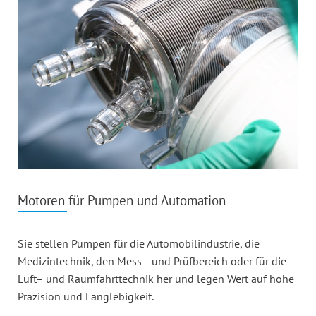
Motoren für Pumpen und Automation
Sie stellen Pumpen für die Automobilindustrie, die
Medizintechnik, den Mess– und Prüfbereich oder für die
Luft– und Raumfahrttechnik her und legen Wert auf hohe
Präzision und Langlebigkeit.