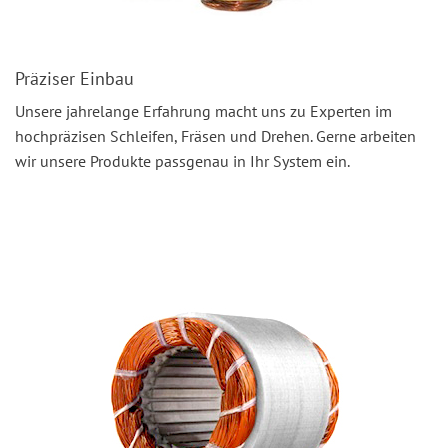
Präziser Einbau
Unsere jahrelange Erfahrung macht uns zu Experten im
hochpräzisen Schleifen, Fräsen und Drehen. Gerne arbeiten
wir unsere Produkte passgenau in Ihr System ein.