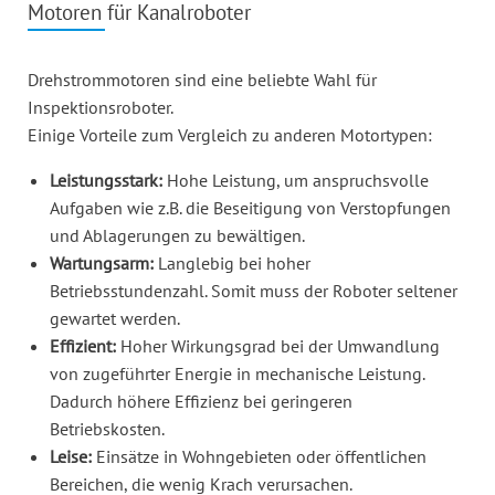
Motoren für Kanalroboter
Drehstrommotoren sind eine beliebte Wahl für
Inspektionsroboter.
Einige Vorteile zum Vergleich zu anderen Motortypen:
Leistungsstark:
Hohe Leistung, um anspruchsvolle
Aufgaben wie z.B. die Beseitigung von Verstopfungen
und Ablagerungen zu bewältigen.
Wartungsarm:
Langlebig bei hoher
Betriebsstundenzahl. Somit muss der Roboter seltener
gewartet werden.
Effizient:
Hoher Wirkungsgrad bei der Umwandlung
von zugeführter Energie in mechanische Leistung.
Dadurch höhere Effizienz bei geringeren
Betriebskosten.
Leise:
Einsätze in Wohngebieten oder öffentlichen
Bereichen, die wenig Krach verursachen.