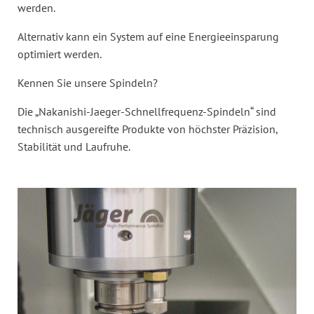
werden.
Alternativ kann ein System auf eine Energieeinsparung
optimiert werden.
Kennen Sie unsere Spindeln?
Die „Nakanishi-Jaeger-Schnellfrequenz-Spindeln“ sind
technisch ausgereifte Produkte von höchster Präzision,
Stabilität und Laufruhe.