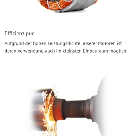
Effizienz pur
Aufgrund der hohen Leistungsdichte unserer Motoren ist
deren Verwendung auch im kleinsten Einbauraum möglich.