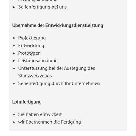
Serienfertigung bei uns
Übernahme der Entwicklungsdienstleistung
Projektierung
Entwicklung
Prototypen
Leistungsabnahme
Unterstützung bei der Auslegung des
Stanzwerkzeugs
Serienfertigung durch Ihr Unternehmen
Lohnfertigung
Sie haben entwickelt
wir übernehmen die Fertigung