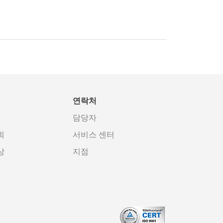
연락처
담당자
회
서비스 센터
상
지점