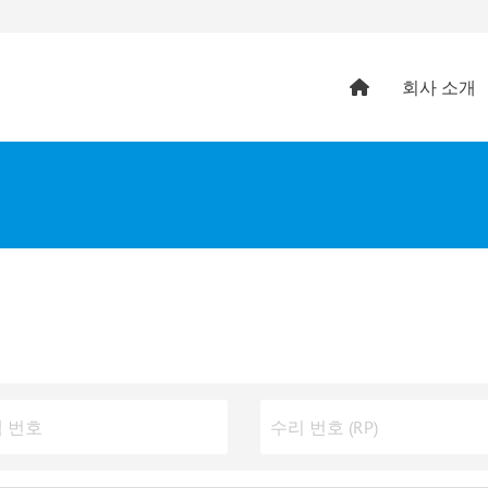
회사 소개