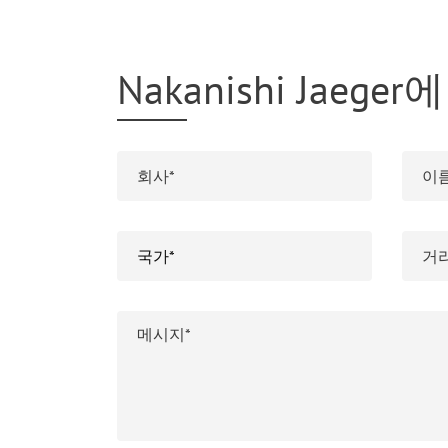
Nakanishi Jaeg