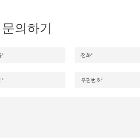
er에 문의하기