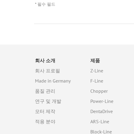
* 필수 필드
회사 소개
제품
회사 프로필
Z-Line
Made in Germany
F-Line
품질 관리
Chopper
연구 및 개발
Power-Line
모터 제작
DentaDrive
적용 분야
ARS-Line
Block-Line