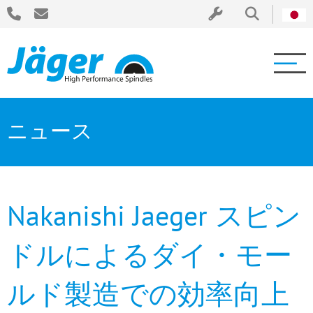
ニュース
Nakanishi Jaeger スピン
ドルによるダイ・モー
ルド製造での効率向上