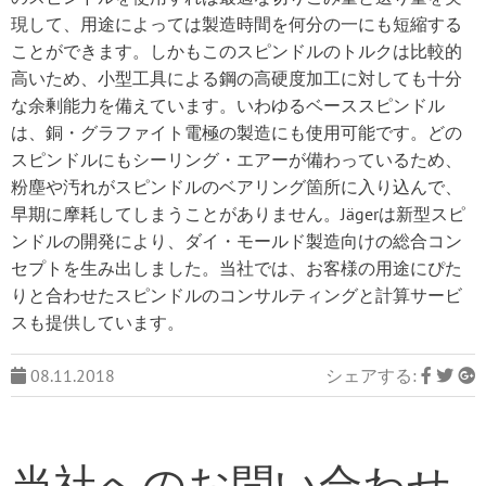
現して、用途によっては製造時間を何分の一にも短縮する
ことができます。しかもこのスピンドルのトルクは比較的
高いため、小型工具による鋼の高硬度加工に対しても十分
な余剰能力を備えています。いわゆるベーススピンドル
は、銅・グラファイト電極の製造にも使用可能です。どの
スピンドルにもシーリング・エアーが備わっているため、
粉塵や汚れがスピンドルのベアリング箇所に入り込んで、
早期に摩耗してしまうことがありません。Jägerは新型スピ
ンドルの開発により、ダイ・モールド製造向けの総合コン
セプトを生み出しました。当社では、お客様の用途にぴた
りと合わせたスピンドルのコンサルティングと計算サービ
スも提供しています。
08.11.2018
シェアする:
当社へのお問い合わせ