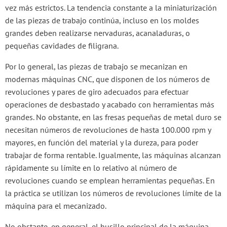
vez más estrictos. La tendencia constante a la miniaturización
de las piezas de trabajo continúa, incluso en los moldes
grandes deben realizarse nervaduras, acanaladuras, o
pequeñas cavidades de filigrana.
Por lo general, las piezas de trabajo se mecanizan en
modernas máquinas CNC, que disponen de los números de
revoluciones y pares de giro adecuados para efectuar
operaciones de desbastado y acabado con herramientas más
grandes. No obstante, en las fresas pequeñas de metal duro se
necesitan números de revoluciones de hasta 100.000 rpm y
mayores, en función del material y la dureza, para poder
trabajar de forma rentable. Igualmente, las máquinas alcanzan
rápidamente su límite en lo relativo al número de
revoluciones cuando se emplean herramientas pequeñas. En
la práctica se utilizan los números de revoluciones límite de la
máquina para el mecanizado.
No obstante, en general, el husillo principal de la máquina