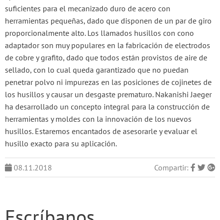
suficientes para el mecanizado duro de acero con
herramientas pequeñas, dado que disponen de un par de giro
proporcionalmente alto. Los llamados husillos con cono
adaptador son muy populares en la fabricación de electrodos
de cobre y grafito, dado que todos están provistos de aire de
sellado, con lo cual queda garantizado que no puedan
penetrar polvo ni impurezas en las posiciones de cojinetes de
los husillos y causar un desgaste prematuro. Nakanishi Jaeger
ha desarrollado un concepto integral para la construcción de
herramientas y moldes con la innovación de los nuevos
husillos. Estaremos encantados de asesorarle y evaluar el
husillo exacto para su aplicación.
08.11.2018
Compartir:
Escríbanos