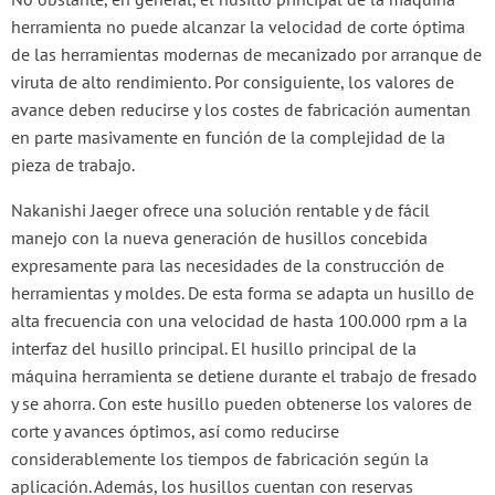
herramienta no puede alcanzar la velocidad de corte óptima
de las herramientas modernas de mecanizado por arranque de
viruta de alto rendimiento. Por consiguiente, los valores de
avance deben reducirse y los costes de fabricación aumentan
en parte masivamente en función de la complejidad de la
pieza de trabajo.
Nakanishi Jaeger ofrece una solución rentable y de fácil
manejo con la nueva generación de husillos concebida
expresamente para las necesidades de la construcción de
herramientas y moldes. De esta forma se adapta un husillo de
alta frecuencia con una velocidad de hasta 100.000 rpm a la
interfaz del husillo principal. El husillo principal de la
máquina herramienta se detiene durante el trabajo de fresado
y se ahorra. Con este husillo pueden obtenerse los valores de
corte y avances óptimos, así como reducirse
considerablemente los tiempos de fabricación según la
aplicación. Además, los husillos cuentan con reservas