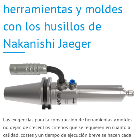
herramientas y moldes
con los husillos de
Nakanishi Jaeger
Las exigencias para la construcción de herramientas y moldes
no dejan de crecer. Los criterios que se requieren en cuanto a
calidad, costes y un tiempo de ejecución breve se hacen cada