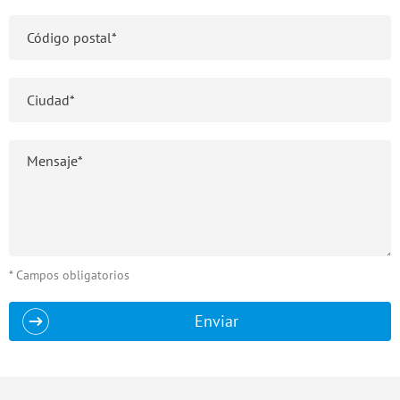
* Campos obligatorios
Enviar