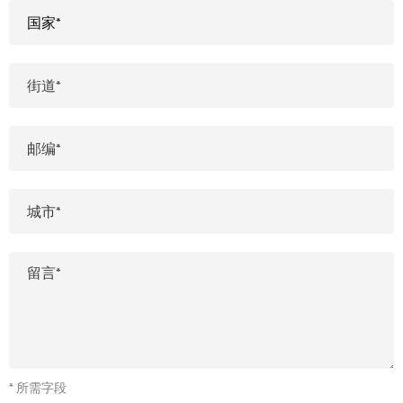
* 所需字段