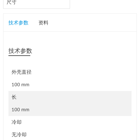
尺寸
技术参数
资料
技术参数
外壳直径
100 mm
长
100 mm
冷却
无冷却