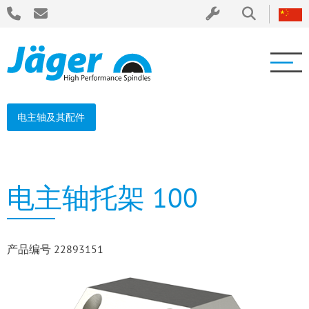
电主轴及其配件
电主轴托架 100
产品编号 22893151